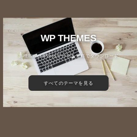
WP THEMES
高機能WordPressテーマを無料でダウンロード
すべてのテーマを見る