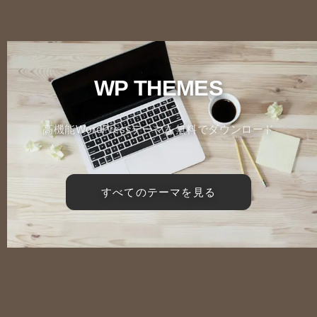
WP THEMES
高機能WordPressテーマを無料でダウンロード
すべてのテーマを見る