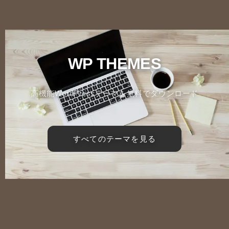
WP THEMES
高機能WordPressテーマを無料でダウンロード
すべてのテーマを見る