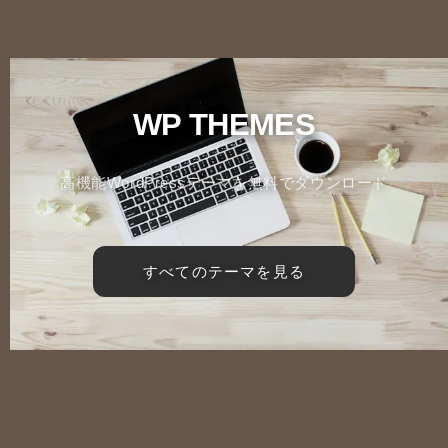
WP THEMES
高機能WordPressテーマを無料でダウンロード
すべてのテーマを見る