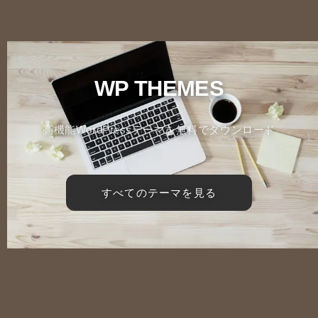
WP THEMES
高機能WordPressテーマを無料でダウンロード
すべてのテーマを見る