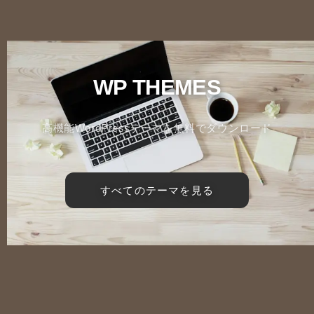
WP THEMES
高機能WordPressテーマを無料でダウンロード
すべてのテーマを見る