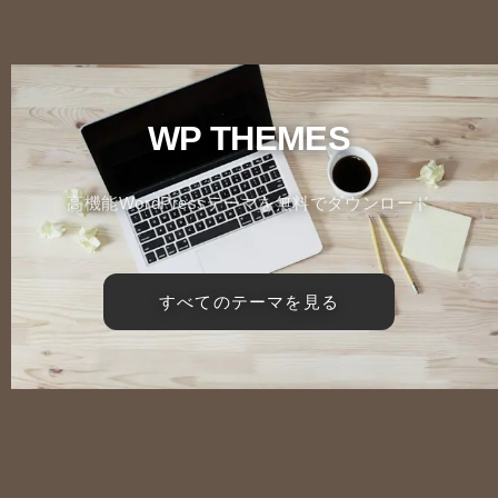
WP THEMES
高機能WordPressテーマを無料でダウンロード
すべてのテーマを見る