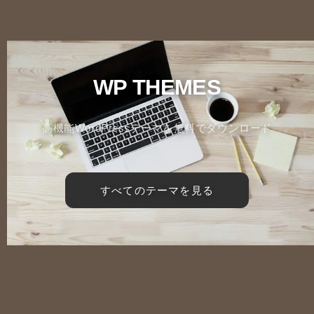
WP THEMES
高機能WordPressテーマを無料でダウンロード
すべてのテーマを見る