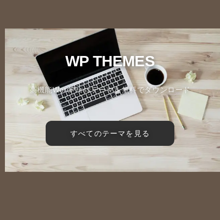
WP THEMES
高機能WordPressテーマを無料でダウンロード
すべてのテーマを見る