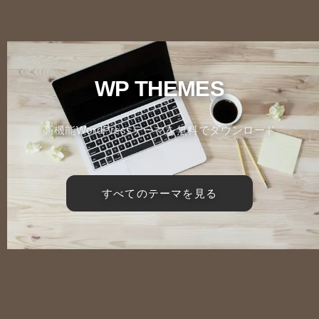
WP THEMES
高機能WordPressテーマを無料でダウンロード
すべてのテーマを見る