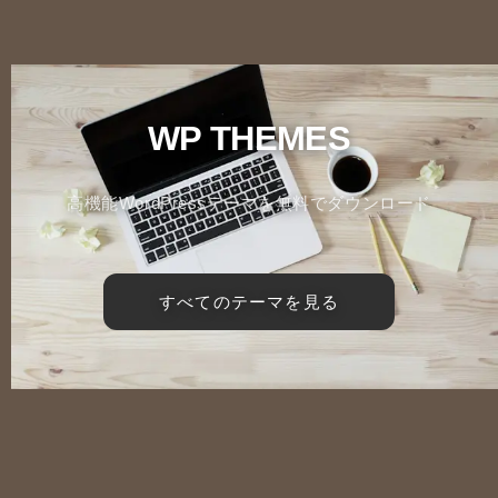
WP THEMES
高機能WordPressテーマを無料でダウンロード
すべてのテーマを見る