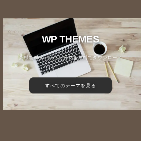
WP THEMES
高機能WordPressテーマを無料でダウンロード
すべてのテーマを見る