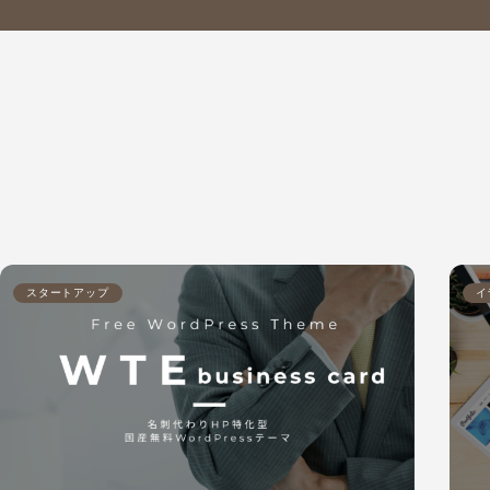
スタートアップ
イ