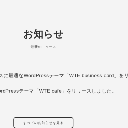
お知らせ
最新のニュース
適なWordPressテーマ「WTE business card
dPressテーマ「WTE cafe」をリリースしました。
すべてのお知らせを見る