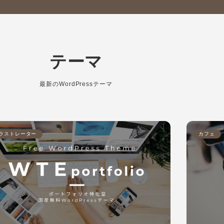
テーマ
最新のWordPressテーマ
ラストレーター
カフェ