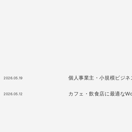
個人事業主・小規模ビジネスに最
2026.05.19
カフェ・飲食店に最適なWor
2026.05.12