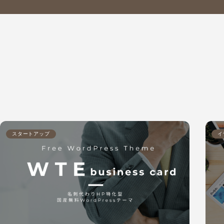
スタートアップ
イ