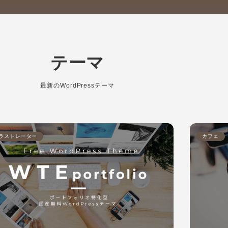
テーマ
最新のWordPressテーマ
ラストレーター
カフェ