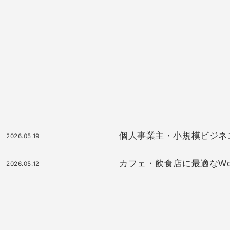
個人事業主・小規模ビジネスに最
2026.05.19
カフェ・飲食店に最適なWor
2026.05.12