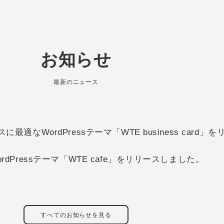
お知らせ
最新のニュース
適なWordPressテーマ「WTE business card
dPressテーマ「WTE cafe」をリリースしました。
すべてのお知らせを見る