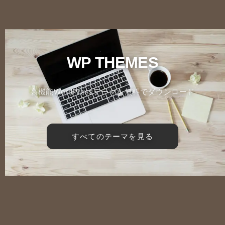
WP THEMES
高機能WordPressテーマを無料でダウンロード
すべてのテーマを見る