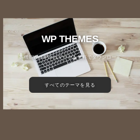
WP THEMES
高機能WordPressテーマを無料でダウンロード
すべてのテーマを見る