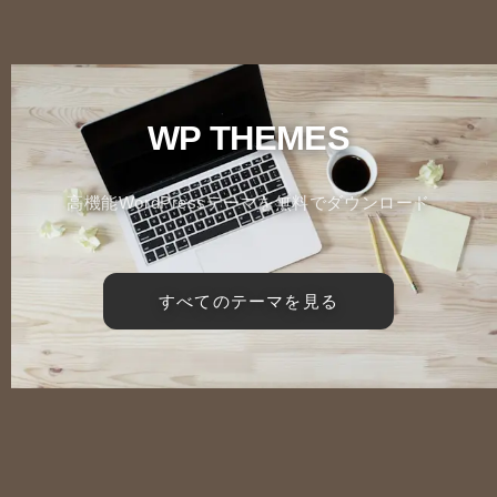
WP THEMES
高機能WordPressテーマを無料でダウンロード
すべてのテーマを見る